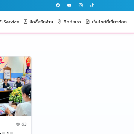
-Service
จัดซื้อจัดจ้าง
ติดต่อเรา
เว็บไซต์ที่เกี่ยวข้อง
63