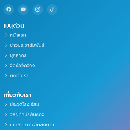
เมนูด่วน
หน้าแรก
ข่าวประชาสัมพันธ์
บุคลากร
จัดซื้อจัดจ้าง
ติดต่อเรา
เกี่ยวกับเรา
ประวัติโรงเรียน
วิสัยทัศน์/พันธกิจ
เอกลักษณ์/อัตลักษณ์