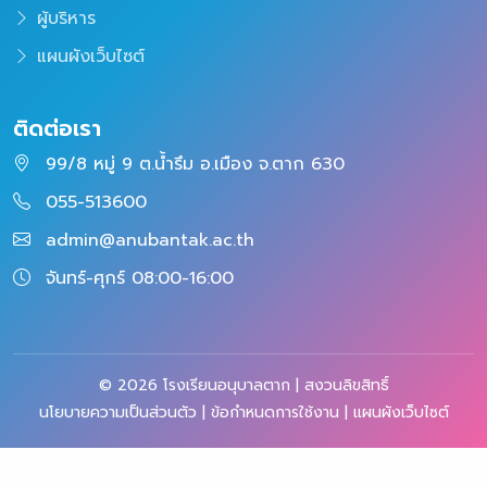
ผู้บริหาร
แผนผังเว็บไซต์
ติดต่อเรา
99/8 หมู่ 9 ต.น้ำรึม อ.เมือง จ.ตาก 630
055-513600
admin@anubantak.ac.th
จันทร์-ศุกร์ 08:00-16:00
© 2026 โรงเรียนอนุบาลตาก | สงวนลิขสิทธิ์
นโยบายความเป็นส่วนตัว
|
ข้อกำหนดการใช้งาน
|
แผนผังเว็บไซต์