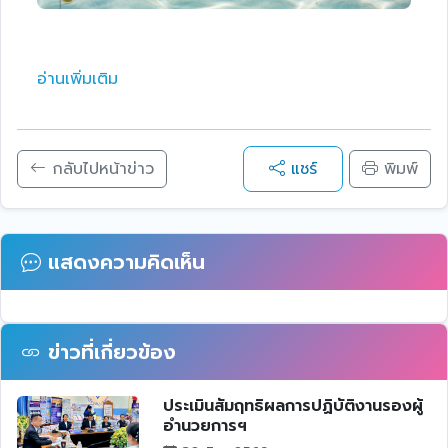
อ่านเพิ่มเติม
กลับไปหน้าข่าว
แชร์
พิมพ์
แสดงความคิดเห็น
ข่าวที่เกี่ยวข้อง
ประเมินสัมฤทธิผลการปฏิบัติงานรองผู้
อำนวยการฯ