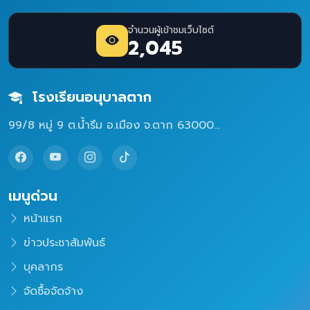
จำนวนผู้เข้าชมเว็บไซต์
2,045
โรงเรียนอนุบาลตาก
99/8 หมู่ 9 ต.น้ำรึม อ.เมือง จ.ตาก 63000...
เมนูด่วน
หน้าแรก
ข่าวประชาสัมพันธ์
บุคลากร
จัดซื้อจัดจ้าง