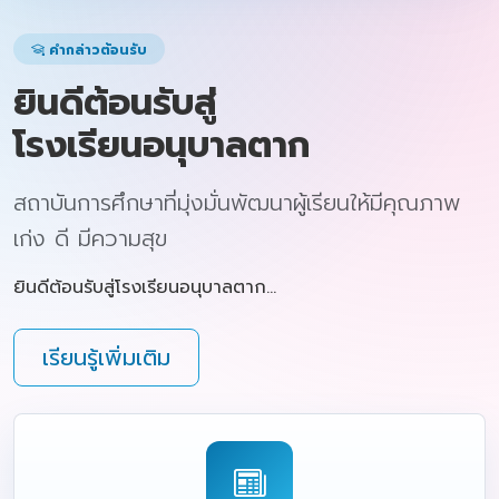
คำกล่าวต้อนรับ
ยินดีต้อนรับสู่
โรงเรียนอนุบาลตาก
สถาบันการศึกษาที่มุ่งมั่นพัฒนาผู้เรียนให้มีคุณภาพ
เก่ง ดี มีความสุข
ยินดีต้อนรับสู่โรงเรียนอนุบาลตาก...
เรียนรู้เพิ่มเติม