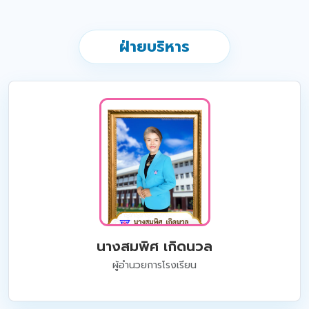
ฝ่ายบริหาร
นางสมพิศ เกิดนวล
ผู้อำนวยการโรงเรียน