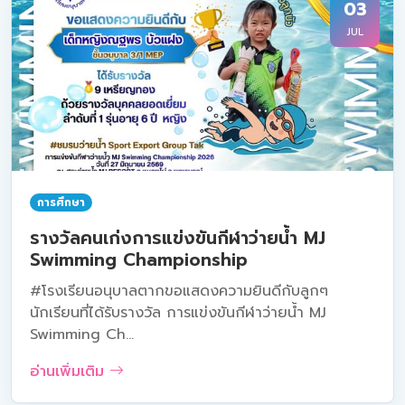
03
JUL
การศึกษา
รางวัลคนเก่งการแข่งขันกีฬาว่ายน้ำ MJ
Swimming Championship
#โรงเรียนอนุบาลตากขอแสดงความยินดีกับลูกๆ
นักเรียนที่ได้รับรางวัล การแข่งขันกีฬาว่ายน้ำ MJ
Swimming Ch...
อ่านเพิ่มเติม