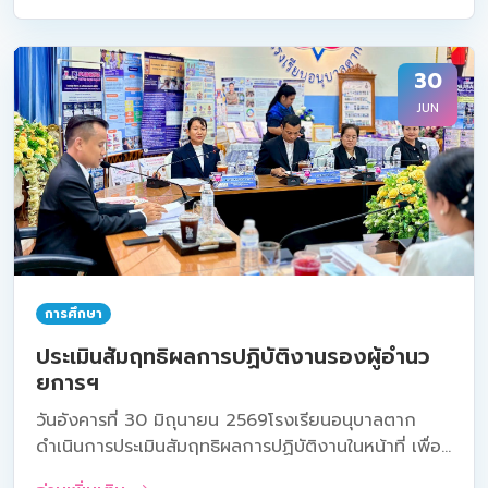
30
JUN
การศึกษา
ประเมินสัมฤทธิผลการปฏิบัติงานรองผู้อำนว
ยการฯ
วันอังคารที่ 30 มิถุนายน 2569โรงเรียนอนุบาลตาก
ดำเนินการประเมินสัมฤทธิผลการปฏิบัติงานในหน้าที่ เพื่อ...