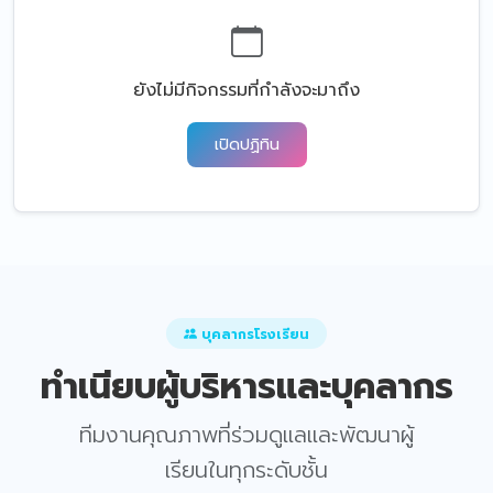
ยังไม่มีกิจกรรมที่กำลังจะมาถึง
เปิดปฏิทิน
บุคลากรโรงเรียน
ทำเนียบผู้บริหารและบุคลากร
ทีมงานคุณภาพที่ร่วมดูแลและพัฒนาผู้
เรียนในทุกระดับชั้น