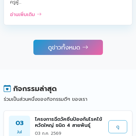
ครูผู้...
อ่านเพิ่มเติม
ดูข่าวทั้งหมด
กิจกรรมล่าสุด
ร่วมเป็นส่วนหนึ่งของกิจกรรมดีๆ ของเรา
โครงการฉีดวัคซีนป้องกันโรคไข้
03
หวัดใหญ่ ชนิด 4 สายพันธุ์
ดู
Jul
03 ก.ค. 2569