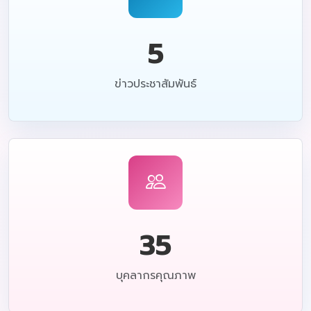
5
ข่าวประชาสัมพันธ์
35
บุคลากรคุณภาพ