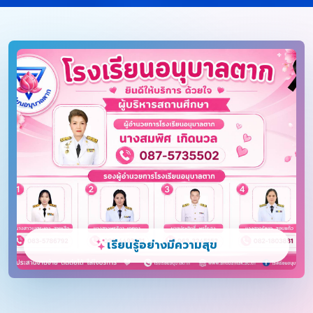
เรียนรู้อย่างมีความสุข