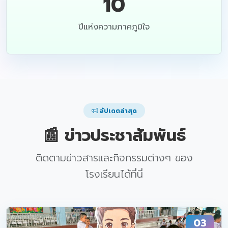
10
ปีแห่งความภาคภูมิใจ
อัปเดตล่าสุด
📰 ข่าวประชาสัมพันธ์
ติดตามข่าวสารและกิจกรรมต่างๆ ของ
โรงเรียนได้ที่นี่
03