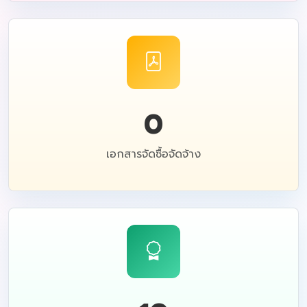
0
เอกสารจัดซื้อจัดจ้าง