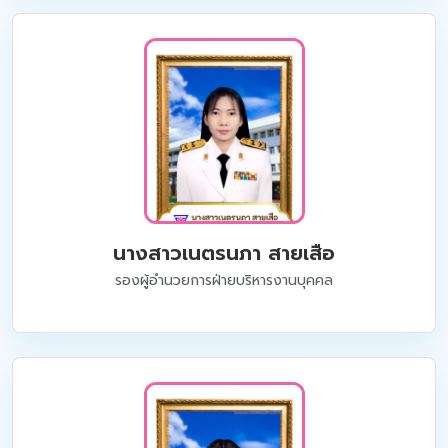
นางสาวเนตรนภา สายเสือ
รองผู้อำนวยการฝ่ายบริหารงานบุคคล