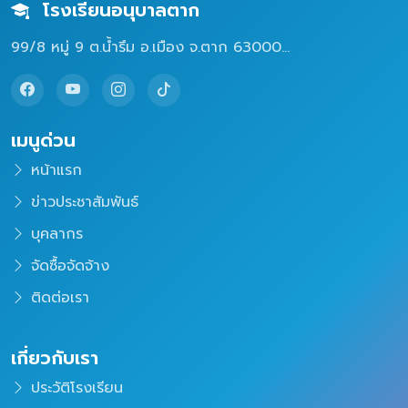
โรงเรียนอนุบาลตาก
99/8 หมู่ 9 ต.น้ำรึม อ.เมือง จ.ตาก 63000...
เมนูด่วน
หน้าแรก
ข่าวประชาสัมพันธ์
บุคลากร
จัดซื้อจัดจ้าง
ติดต่อเรา
เกี่ยวกับเรา
ประวัติโรงเรียน