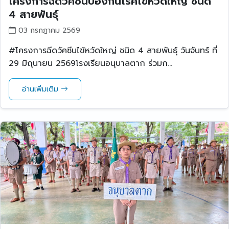
โครงการฉีดวัคซีนป้องกันโรคไข้หวัดใหญ่ ชนิด
4 สายพันธุ์
03 กรกฎาคม 2569
#โครงการฉีดวัคซีนไข้หวัดใหญ่ ชนิด 4 สายพันธุ์ วันจันทร์ ที่
29 มิถุนายน 2569โรงเรียนอนุบาลตาก ร่วมก...
อ่านเพิ่มเติม