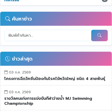
กิจกรรม
ค้นหาข่าว
ข่าวล่าสุด
03 ก.ค. 2569
โครงการฉีดวัคซีนป้องกันโรคไข้หวัดใหญ่ ชนิด 4 สายพันธุ์
03 ก.ค. 2569
รางวัลคนเก่งการแข่งขันกีฬาว่ายน้ำ MJ Swimming
Championship