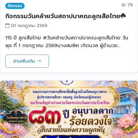
79
กิจกรรม
กิจกรรมวันคล้ายวันสถาปนาคณะลูกเสือไทย☘️
01 กรกฎาคม 2569
115 ปี ลูกเสือไทย #วันคล้ายวันสถาปนาคณะลูกเสือไทย วัน
พุธ ที่ 1 กรกฎาคม 2569นางสมพิศ เกิดนวล ผู้อำนวย...
อ่านเพิ่มเติม