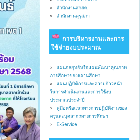
สำนักงานสกสค.
สำนักงานคุรุสภา
การบริหารงานและการ
ใช้จ่ายงบประมาณ
แผนกลยุทธ์หรือแผนพัฒนาคุณภาพ
การศึกษาของสถานศึกษา
แผนปฏิบัติการและความก้าวหน้า
ในการดำเนินงานและการใช้งบ
ประมาณประจำปี
คู่มือหรือแนวทางการปฏิบัติงานของ
ครูและบุคลากรทางการศึกษา
E-Service