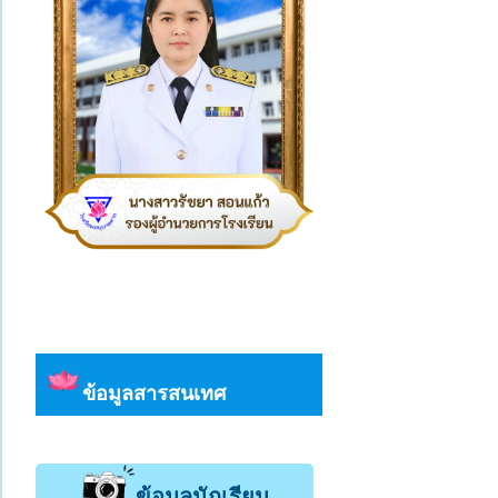
ข้อมูลสารสนเทศ
ข้อมูลนักเรียน