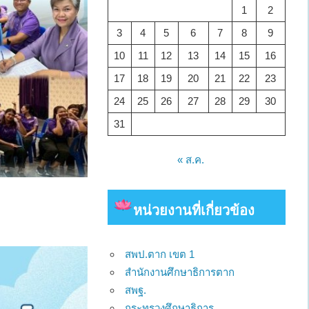
1
2
3
4
5
6
7
8
9
10
11
12
13
14
15
16
17
18
19
20
21
22
23
24
25
26
27
28
29
30
31
« ส.ค.
หน่วยงาน
ที่เกี่ยวข้อง
สพป.ตาก เขต 1
สำนักงานศึกษาธิการตาก
สพฐ.
กระทรวงศึกษาธิการ