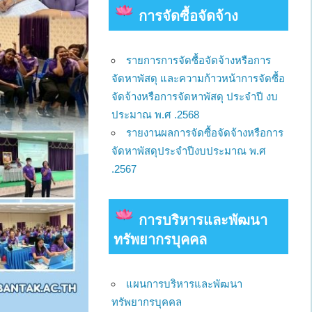
การจัดซื้อจัดจ้าง
รายการการจัดซื้อจัดจ้างหรือการ
จัดหาพัสดุ และความก้าวหน้าการจัดซื้อ
จัดจ้างหรือการจัดหาพัสดุ ประจำปี งบ
ประมาณ พ.ศ .2568
รายงานผลการจัดซื้อจัดจ้างหรือการ
จัดหาพัสดุประจำปีงบประมาณ พ.ศ
.2567
การบริหารและพัฒนา
ทรัพยากรบุคคล
แผนการบริหารและพัฒนา
ทรัพยากรบุคคล