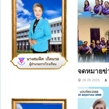
จดหมายข่า
26.05.2025