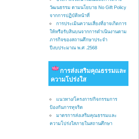
วัฒนธรรม ตามนโยบาย No Gift Policy
จากการปฏิบัติหน้าที่
การประเมินความเสี่ยงที่อาจเกิดการ
ให้หรือรับสินบนจากการดำเนินงานตาม
ภารกิจของสถานศึกษาประจำ
ปีงบประมาณ พ.ศ .2568
การส่งเสริมคุณธรรมและ
ความโปร่งใส
แนวทาง/โครงการ/กิจกรรมการ
ป้องกันการทุจริต
มาตรการส่งเสริมคุณธรรมและ
ความโปร่งใสภายในสถานศึกษา