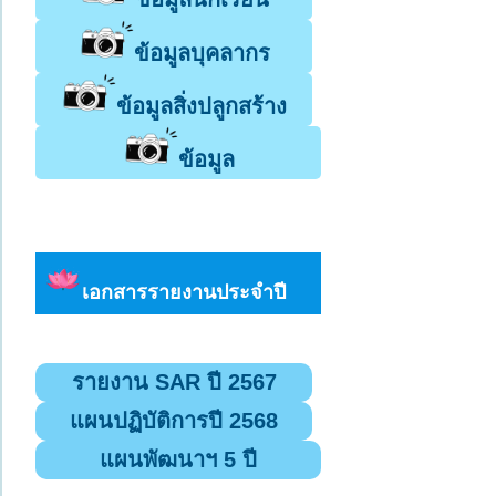
ข้อมูลบุคลากร
ข้อมูลสิ่งปลูกสร้าง
ข้อมูล
เอกสารรายงานประจำปี
รายงาน SAR ปี 2567
แผนปฏิบัติการปี 2568
แผนพัฒนาฯ 5 ปี