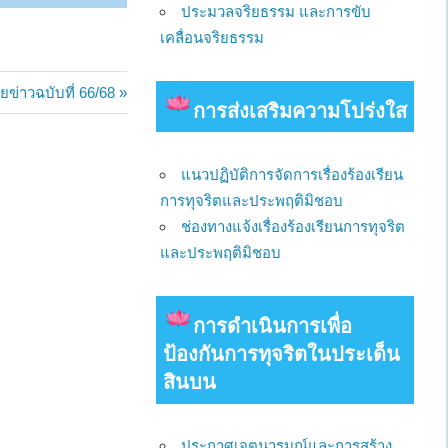
ประมวลจริยธรรม และการขับ
เคลื่อนจริยธรรม
ข่าวฉบับที่ 66/68
การส่งเสริมความโปร่งใส
แนวปฏิบัติการจัดการเรื่องร้องเรียน
การทุจริตและประพฤติมิชอบ
ช่องทางแจ้งเรื่องร้องเรียนการทุจริต
และประพฤติมิชอบ
การดําเนินการเพื่อ
ป้องกันการทุจริตในประเด็น
สินบน
ประกาศเจตนารมณ์และการสร้าง