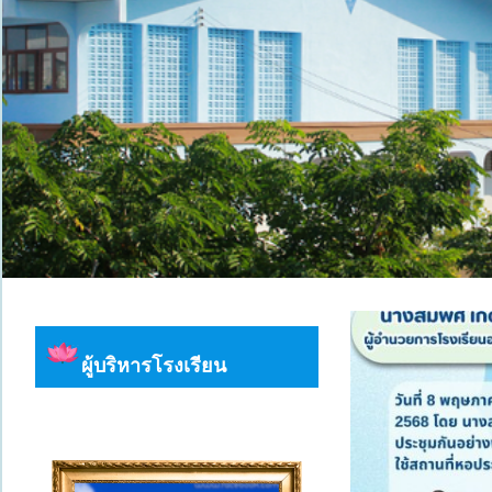
ผู้บริหารโรงเรียน