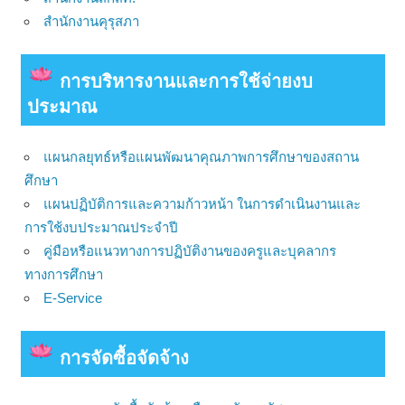
สำนักงานคุรุสภา
การบริหารงานและการใช้จ่ายงบ
ประมาณ
แผนกลยุทธ์หรือแผนพัฒนาคุณภาพการศึกษาของสถาน
ศึกษา
แผนปฏิบัติการและความก้าวหน้า ในการดำเนินงานและ
การใช้งบประมาณประจำปี
คู่มือหรือแนวทางการปฏิบัติงานของครูและบุคลากร
ทางการศึกษา
E-Service
การจัดซื้อจัดจ้าง