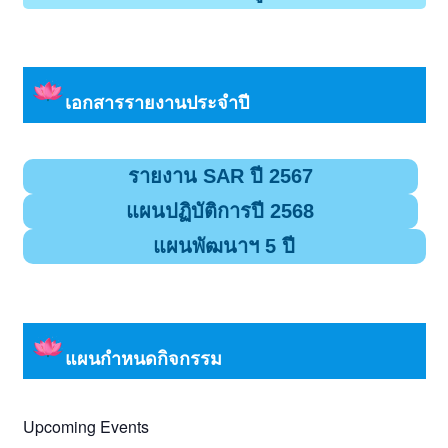
เอกสารรายงานประจำปี
รายงาน SAR ปี 2567
แผนปฏิบัติการปี 2568
แผนพัฒนาฯ 5 ปี
แผนกำหนดกิจกรรม
Upcoming Events