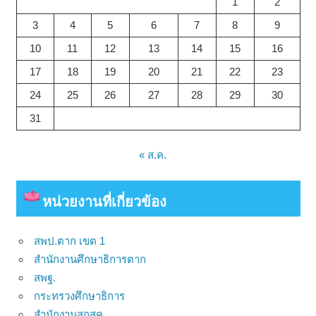
1
2
3
4
5
6
7
8
9
10
11
12
13
14
15
16
17
18
19
20
21
22
23
24
25
26
27
28
29
30
31
« ส.ค.
หน่วยงาน
ที่เกี่ยวข้อง
สพป.ตาก เขต 1
สำนักงานศึกษาธิการตาก
สพฐ.
กระทรวงศึกษาธิการ
สำนักงานสกสค.