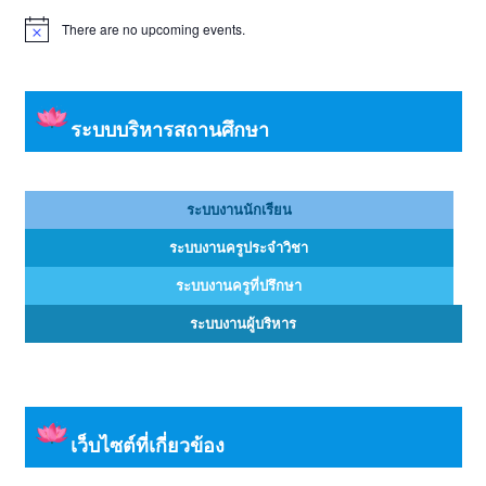
There are no upcoming events.
Notice
ระบบบริหารสถานศึกษา
ระบบงานนักเรียน
ระบบงานครูประจำวิชา
ระบบงานครูที่ปรึกษา
ระบบงานผู้บริหาร
เว็บไซต์ที่เกี่ยวข้อง