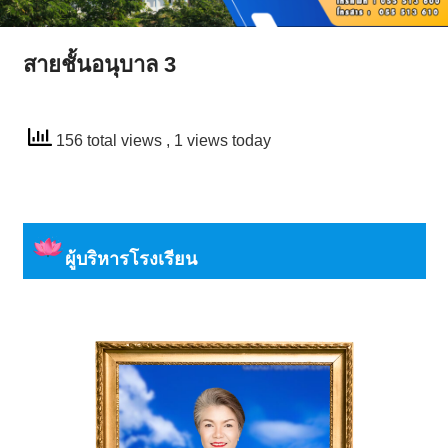
สายชั้นอนุบาล 3
156 total views
, 1 views today
ผู้บริหารโรงเรียน