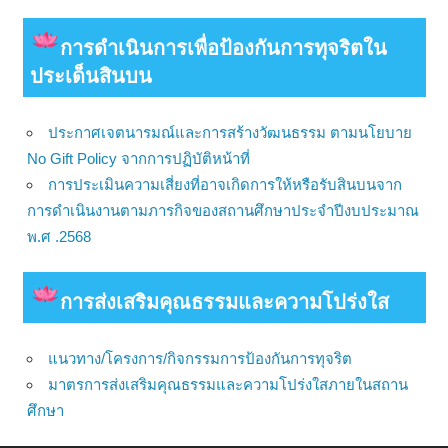
การดําเนินการเพื่อป้องกันการทุจริตใน
ประเด็นสินบน
ประกาศเจตนารมณ์และการสร้างวัฒนธรรม ตามนโยบาย
No Gift Policy จากการปฏิบัติหน้าที่
การประเมินความเสี่ยงที่อาจเกิดการให้หรือรับสินบนจาก
การดำเนินงานตามภารกิจของสถานศึกษาประจำปีงบประมาณ
พ.ศ .2568
การส่งเสริมคุณธรรมและความโปร่งใส
แนวทาง/โครงการ/กิจกรรมการป้องกันการทุจริต
มาตรการส่งเสริมคุณธรรมและความโปร่งใสภายในสถาน
ศึกษา