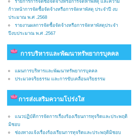
รายการการจัดซื้อจัดจ้างหรือการจัดหาพัสดุ และความ
ก้าวหน้าการจัดซื้อจัดจ้างหรือการจัดหาพัสดุ ประจำปี งบ
ประมาณ พ.ศ .2568
รายงานผลการจัดซื้อจัดจ้างหรือการจัดหาพัสดุประจำ
ปีงบประมาณ พ.ศ .2567
การบริหารและพัฒนาทรัพยากรบุคคล
แผนการบริหารและพัฒนาทรัพยากรบุคคล
ประมวลจริยธรรม และการขับเคลื่อนจริยธรรม
การส่งเสริมความโปร่งใส
แนวปฏิบัติการจัดการเรื่องร้องเรียนการทุจริตและประพฤติ
มิชอบ
ช่องทางแจ้งเรื่องร้องเรียนการทุจริตและประพฤติมิชอบ