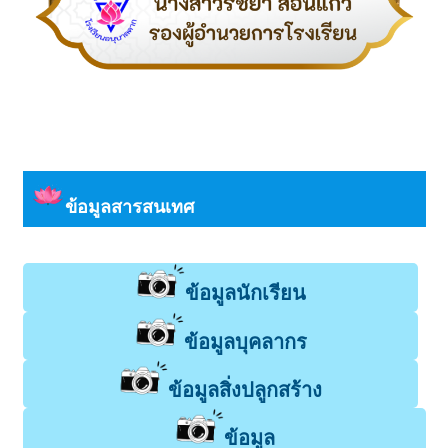
ข้อมูลสารสนเทศ
ข้อมูลนักเรียน
ข้อมูลบุคลากร
ข้อมูลสิ่งปลูกสร้าง
ข้อมูล