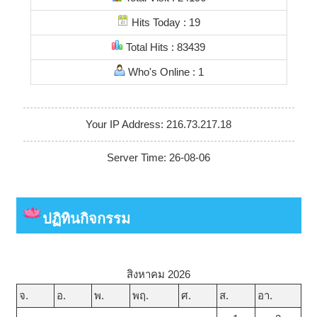
Hits Today : 19
Total Hits : 83439
Who's Online : 1
Your IP Address: 216.73.217.18
Server Time: 26-08-06
ปฏิทินกิจกรรม
สิงหาคม 2026
จ.
อ.
พ.
พฤ.
ศ.
ส.
อา.