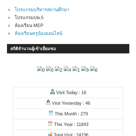
โปรแกรมบริหารสถานศึกษา
โปรแกรมปพ.5
ห้องเรียน MEP
ห้องเรียนครูน้องออนไลน์
สถิติจำนวนผู้เข้าเยี่ยมชม
Visit Today : 16
Visit Yesterday : 46
This Month : 279
This Year : 11843
Total Visit : 24196