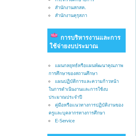
สำนักงานสกสค.
สำนักงานคุรุสภา
การบริหารงานและการ
ใช้จ่ายงบประมาณ
แผนกลยุทธ์หรือแผนพัฒนาคุณภาพ
การศึกษาของสถานศึกษา
แผนปฏิบัติการและความก้าวหน้า
ในการดำเนินงานและการใช้งบ
ประมาณประจำปี
คู่มือหรือแนวทางการปฏิบัติงานของ
ครูและบุคลากรทางการศึกษา
E-Service