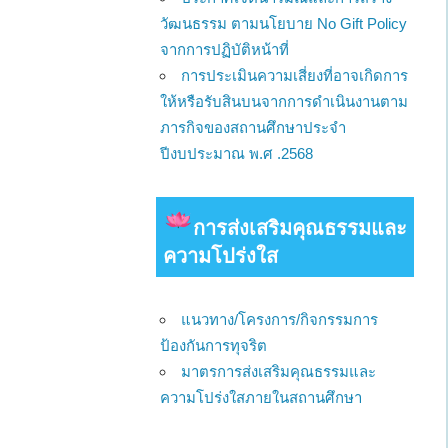
วัฒนธรรม ตามนโยบาย No Gift Policy
จากการปฏิบัติหน้าที่
การประเมินความเสี่ยงที่อาจเกิดการ
ให้หรือรับสินบนจากการดำเนินงานตาม
ภารกิจของสถานศึกษาประจำ
ปีงบประมาณ พ.ศ .2568
การส่งเสริมคุณธรรมและ
ความโปร่งใส
แนวทาง/โครงการ/กิจกรรมการ
ป้องกันการทุจริต
มาตรการส่งเสริมคุณธรรมและ
ความโปร่งใสภายในสถานศึกษา