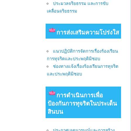
ประมวลจริยธรรม และการขับ
เคลื่อนจริยธรรม
การส่งเสริมความโปร่งใส
แนวปฏิบัติการจัดการเรื่องร้องเรียน
การทุจริตและประพฤติมิชอบ
ช่องทางแจ้งเรื่องร้องเรียนการทุจริต
และประพฤติมิชอบ
การดําเนินการเพื่อ
ป้องกันการทุจริตในประเด็น
สินบน
ประกาศเจตนารมณ์และการสร้าง