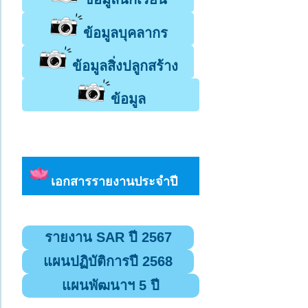
ข้อมูลบุคลากร
ข้อมูลสิ่งปลูกสร้าง
ข้อมูล
เอกสารรายงานประจำปี
รายงาน SAR ปี 2567
แผนปฏิบัติการปี 2568
แผนพัฒนาฯ 5 ปี