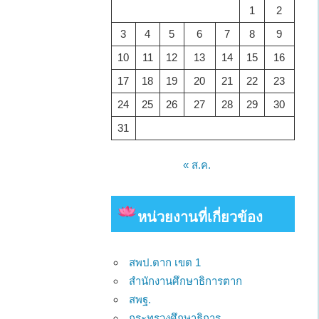
1
2
3
4
5
6
7
8
9
10
11
12
13
14
15
16
17
18
19
20
21
22
23
24
25
26
27
28
29
30
31
« ส.ค.
หน่วยงาน
ที่เกี่ยวข้อง
สพป.ตาก เขต 1
สำนักงานศึกษาธิการตาก
สพฐ.
กระทรวงศึกษาธิการ