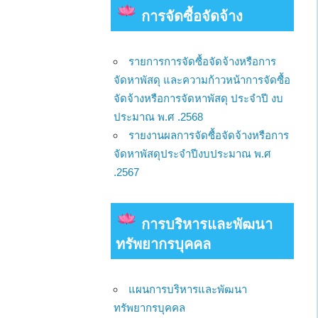
การจัดซื้อจัดจ้าง
รายการการจัดซื้อจัดจ้างหรือการ
จัดหาพัสดุ และความก้าวหน้าการจัดซื้อ
จัดจ้างหรือการจัดหาพัสดุ ประจำปี งบ
ประมาณ พ.ศ .2568
รายงานผลการจัดซื้อจัดจ้างหรือการ
จัดหาพัสดุประจำปีงบประมาณ พ.ศ
.2567
การบริหารและพัฒนา
ทรัพยากรบุคคล
แผนการบริหารและพัฒนา
ทรัพยากรบุคคล