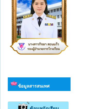
ข้อมูลสารสนเทศ
ข้อมูลนักเรียน