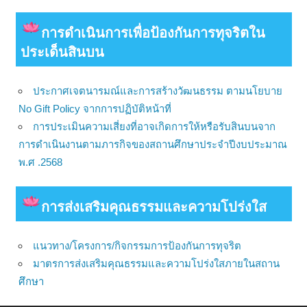
การดําเนินการเพื่อป้องกันการทุจริตใน
ประเด็นสินบน
ประกาศเจตนารมณ์และการสร้างวัฒนธรรม ตามนโยบาย
No Gift Policy จากการปฏิบัติหน้าที่
การประเมินความเสี่ยงที่อาจเกิดการให้หรือรับสินบนจาก
การดำเนินงานตามภารกิจของสถานศึกษาประจำปีงบประมาณ
พ.ศ .2568
การส่งเสริมคุณธรรมและความโปร่งใส
แนวทาง/โครงการ/กิจกรรมการป้องกันการทุจริต
มาตรการส่งเสริมคุณธรรมและความโปร่งใสภายในสถาน
ศึกษา