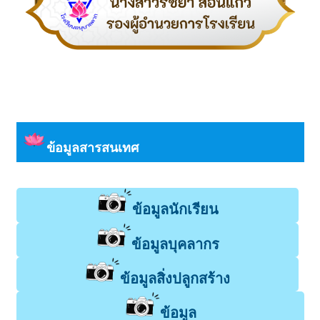
ข้อมูลสารสนเทศ
ข้อมูลนักเรียน
ข้อมูลบุคลากร
ข้อมูลสิ่งปลูกสร้าง
ข้อมูล