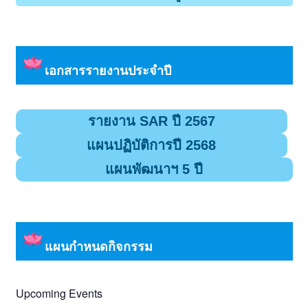
เอกสารรายงานประจำปี
รายงาน SAR ปี 2567
แผนปฏิบัติการปี 2568
แผนพัฒนาฯ 5 ปี
แผนกำหนดกิจกรรม
Upcoming Events