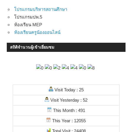
โปรแกรมบริหารสถานศึกษา
โปรแกรมปพ.5
ห้องเรียน MEP
ห้องเรียนครูน้องออนไลน์
สถิติจำนวนผู้เข้าเยี่ยมชม
Visit Today : 25
Visit Yesterday : 52
This Month : 491
This Year : 12055
Total Visit : 24408