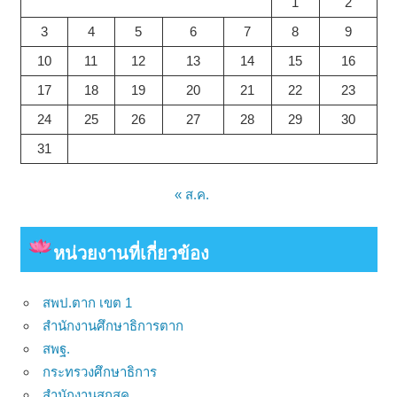
1
2
3
4
5
6
7
8
9
10
11
12
13
14
15
16
17
18
19
20
21
22
23
24
25
26
27
28
29
30
31
« ส.ค.
หน่วยงาน
ที่เกี่ยวข้อง
สพป.ตาก เขต 1
สำนักงานศึกษาธิการตาก
สพฐ.
กระทรวงศึกษาธิการ
สำนักงานสกสค.