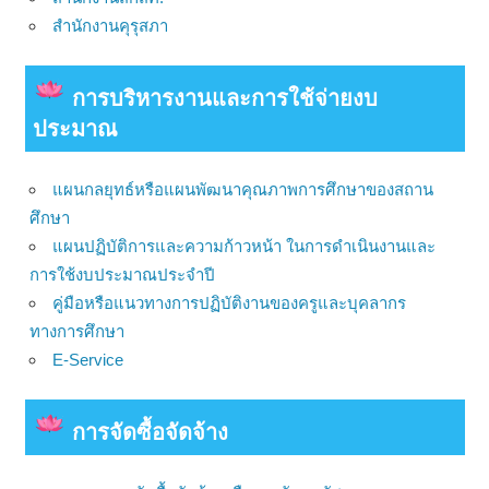
สำนักงานคุรุสภา
การบริหารงานและการใช้จ่ายงบ
ประมาณ
แผนกลยุทธ์หรือแผนพัฒนาคุณภาพการศึกษาของสถาน
ศึกษา
แผนปฏิบัติการและความก้าวหน้า ในการดำเนินงานและ
การใช้งบประมาณประจำปี
คู่มือหรือแนวทางการปฏิบัติงานของครูและบุคลากร
ทางการศึกษา
E-Service
การจัดซื้อจัดจ้าง