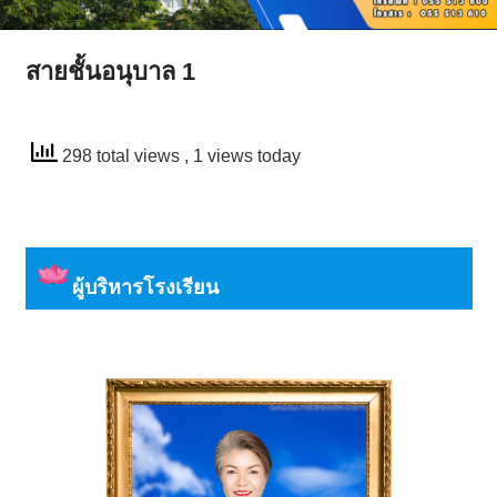
สายชั้นอนุบาล 1
298 total views
, 1 views today
ผู้บริหารโรงเรียน