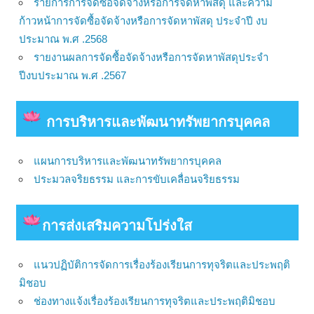
รายการการจัดซื้อจัดจ้างหรือการจัดหาพัสดุ และความ
ก้าวหน้าการจัดซื้อจัดจ้างหรือการจัดหาพัสดุ ประจำปี งบ
ประมาณ พ.ศ .2568
รายงานผลการจัดซื้อจัดจ้างหรือการจัดหาพัสดุประจำ
ปีงบประมาณ พ.ศ .2567
การบริหารและพัฒนาทรัพยากรบุคคล
แผนการบริหารและพัฒนาทรัพยากรบุคคล
ประมวลจริยธรรม และการขับเคลื่อนจริยธรรม
การส่งเสริมความโปร่งใส
แนวปฏิบัติการจัดการเรื่องร้องเรียนการทุจริตและประพฤติ
มิชอบ
ช่องทางแจ้งเรื่องร้องเรียนการทุจริตและประพฤติมิชอบ