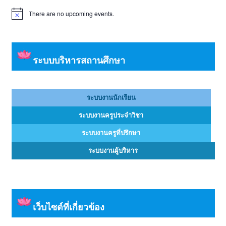
There are no upcoming events.
Notice
ระบบบริหารสถานศึกษา
ระบบงานนักเรียน
ระบบงานครูประจำวิชา
ระบบงานครูที่ปรึกษา
ระบบงานผู้บริหาร
เว็บไซต์ที่เกี่ยวข้อง