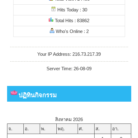
Hits Today : 30
Total Hits : 83862
Who's Online : 2
Your IP Address: 216.73.217.39
Server Time: 26-08-09
ปฏิทินกิจกรรม
สิงหาคม 2026
จ.
อ.
พ.
พฤ.
ศ.
ส.
อา.