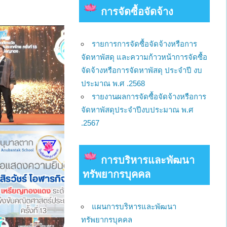
การจัดซื้อจัดจ้าง
รายการการจัดซื้อจัดจ้างหรือการ
จัดหาพัสดุ และความก้าวหน้าการจัดซื้อ
จัดจ้างหรือการจัดหาพัสดุ ประจำปี งบ
ประมาณ พ.ศ .2568
รายงานผลการจัดซื้อจัดจ้างหรือการ
จัดหาพัสดุประจำปีงบประมาณ พ.ศ
.2567
การบริหารและพัฒนา
ทรัพยากรบุคคล
แผนการบริหารและพัฒนา
ทรัพยากรบุคคล