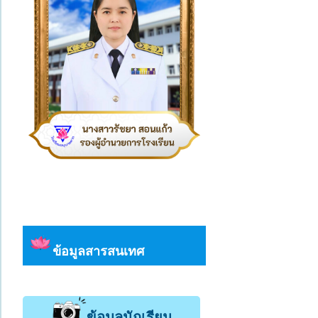
ข้อมูลสารสนเทศ
ข้อมูลนักเรียน