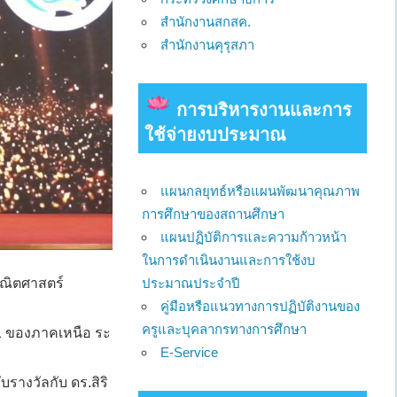
สำนักงานสกสค.
สำนักงานคุรุสภา
การบริหารงานและการ
ใช้จ่ายงบประมาณ
แผนกลยุทธ์หรือแผนพัฒนาคุณภาพ
การศึกษาของสถานศึกษา
แผนปฏิบัติการและความก้าวหน้า
ในการดำเนินงานและการใช้งบ
ณิตศาสตร์
ประมาณประจำปี
คู่มือหรือแนวทางการปฏิบัติงานของ
ครูและบุคลากรทางการศึกษา
 ของภาคเหนือ ระ
E-Service
ับรางวัลกับ ดร.สิริ