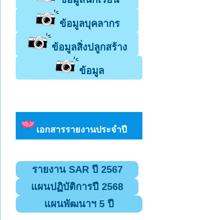
ข้อมูลบุคลากร
ข้อมูลสิ่งปลูกสร้าง
ข้อมูล
เอกสารรายงานประจำปี
รายงาน SAR ปี 2567
แผนปฏิบัติการปี 2568
แผนพัฒนาฯ 5 ปี