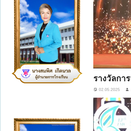
รางวัลการ
02.05.2025