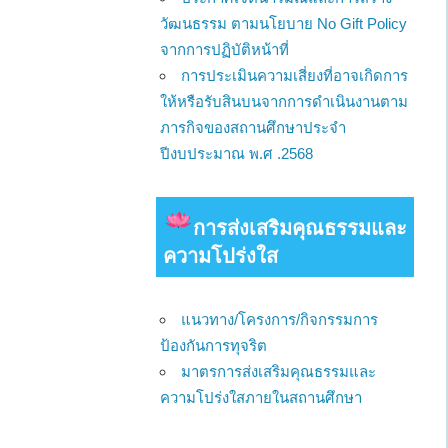
วัฒนธรรม ตามนโยบาย No Gift Policy
จากการปฏิบัติหน้าที่
การประเมินความเสี่ยงที่อาจเกิดการ
ให้หรือรับสินบนจากการดำเนินงานตาม
ภารกิจของสถานศึกษาประจำ
ปีงบประมาณ พ.ศ .2568
การส่งเสริมคุณธรรมและ
ความโปร่งใส
แนวทาง/โครงการ/กิจกรรมการ
ป้องกันการทุจริต
มาตรการส่งเสริมคุณธรรมและ
ความโปร่งใสภายในสถานศึกษา