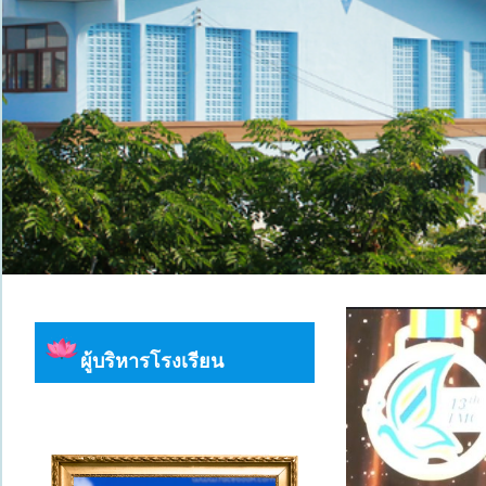
ผู้บริหารโรงเรียน