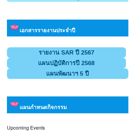
เอกสารรายงานประจำปี
รายงาน SAR ปี 2567
แผนปฏิบัติการปี 2568
แผนพัฒนาฯ 5 ปี
แผนกำหนดกิจกรรม
Upcoming Events