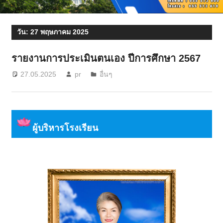
วัน:
27 พฤษภาคม 2025
รายงานการประเมินตนเอง ปีการศึกษา 2567
27.05.2025
pr
อื่นๆ
ผู้บริหารโรงเรียน