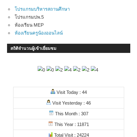
โปรแกรมบริหารสถานศึกษา
โปรแกรมปพ.5
ห้องเรียน MEP
ห้องเรียนครูน้องออนไลน์
สถิติจำนวนผู้เข้าเยี่ยมชม
Visit Today : 44
Visit Yesterday : 46
This Month : 307
This Year : 11871
Total Visit : 24224