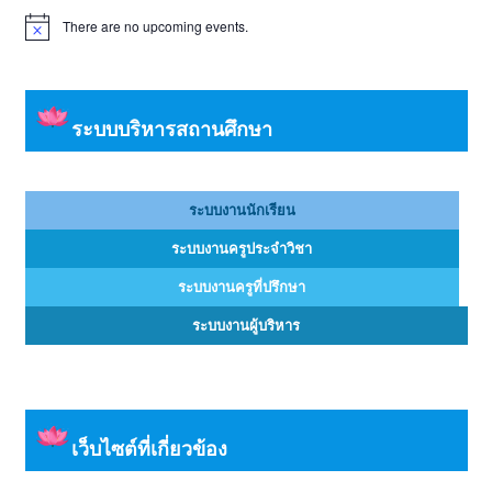
There are no upcoming events.
Notice
ระบบบริหารสถานศึกษา
ระบบงานนักเรียน
ระบบงานครูประจำวิชา
ระบบงานครูที่ปรึกษา
ระบบงานผู้บริหาร
เว็บไซต์ที่เกี่ยวข้อง