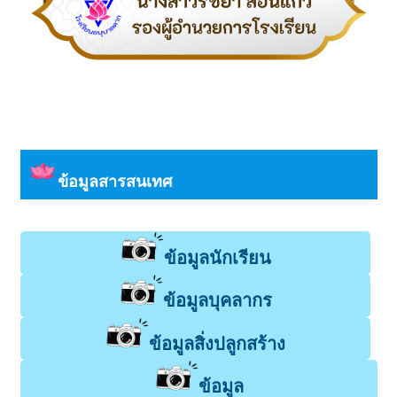
ข้อมูลสารสนเทศ
ข้อมูลนักเรียน
ข้อมูลบุคลากร
ข้อมูลสิ่งปลูกสร้าง
ข้อมูล