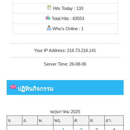
Hits Today : 133
Total Hits : 83553
Who's Online : 1
Your IP Address: 216.73.216.141
Server Time: 26-08-06
ปฏิทินกิจกรรม
พฤษภาคม 2025
จ.
อ.
พ.
พฤ.
ศ.
ส.
อา.
1
2
3
4