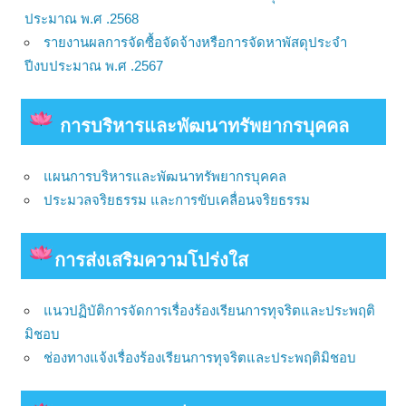
ประมาณ พ.ศ .2568
รายงานผลการจัดซื้อจัดจ้างหรือการจัดหาพัสดุประจำ
ปีงบประมาณ พ.ศ .2567
การบริหารและพัฒนาทรัพยากรบุคคล
แผนการบริหารและพัฒนาทรัพยากรบุคคล
ประมวลจริยธรรม และการขับเคลื่อนจริยธรรม
การส่งเสริมความโปร่งใส
แนวปฏิบัติการจัดการเรื่องร้องเรียนการทุจริตและประพฤติ
มิชอบ
ช่องทางแจ้งเรื่องร้องเรียนการทุจริตและประพฤติมิชอบ