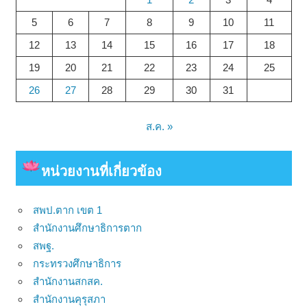
5
6
7
8
9
10
11
12
13
14
15
16
17
18
19
20
21
22
23
24
25
26
27
28
29
30
31
ส.ค. »
หน่วยงาน
ที่เกี่ยวข้อง
สพป.ตาก เขต 1
สำนักงานศึกษาธิการตาก
สพฐ.
กระทรวงศึกษาธิการ
สำนักงานสกสค.
สำนักงานคุรุสภา