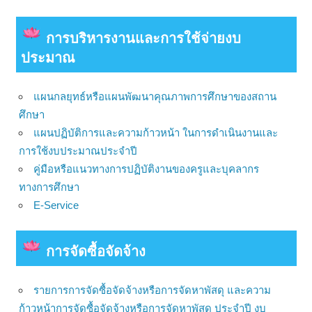
การบริหารงานและการใช้จ่ายงบ
ประมาณ
แผนกลยุทธ์หรือแผนพัฒนาคุณภาพการศึกษาของสถาน
ศึกษา
แผนปฏิบัติการและความก้าวหน้า ในการดำเนินงานและ
การใช้งบประมาณประจำปี
คู่มือหรือแนวทางการปฏิบัติงานของครูและบุคลากร
ทางการศึกษา
E-Service
การจัดซื้อจัดจ้าง
รายการการจัดซื้อจัดจ้างหรือการจัดหาพัสดุ และความ
ก้าวหน้าการจัดซื้อจัดจ้างหรือการจัดหาพัสดุ ประจำปี งบ