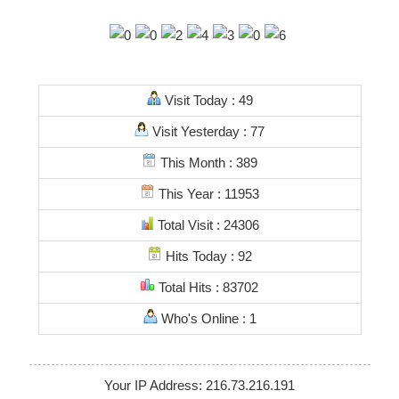
Visit Today : 49
Visit Yesterday : 77
This Month : 389
This Year : 11953
Total Visit : 24306
Hits Today : 92
Total Hits : 83702
Who's Online : 1
Your IP Address: 216.73.216.191