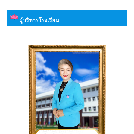
pagination
ผู้บริหารโรงเรียน