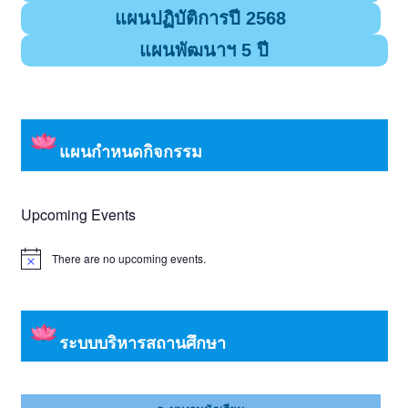
แผนปฏิบัติการปี 2568
แผนพัฒนาฯ 5 ปี
แผนกำหนดกิจกรรม
Upcoming Events
There are no upcoming events.
Notice
ระบบบริหารสถานศึกษา