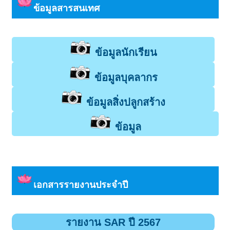
ข้อมูลสารสนเทศ
ข้อมูลนักเรียน
ข้อมูลบุคลากร
ข้อมูลสิ่งปลูกสร้าง
ข้อมูล
เอกสารรายงานประจำปี
รายงาน SAR ปี 2567