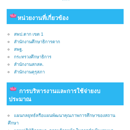
หน่วยงาน
ที่เกี่ยวข้อง
สพป.ตาก เขต 1
สำนักงานศึกษาธิการตาก
สพฐ.
กระทรวงศึกษาธิการ
สำนักงานสกสค.
สำนักงานคุรุสภา
การบริหารงานและการใช้จ่ายงบ
ประมาณ
แผนกลยุทธ์หรือแผนพัฒนาคุณภาพการศึกษาของสถาน
ศึกษา