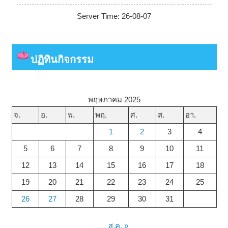
Server Time: 26-08-07
ปฏิทินกิจกรรม
พฤษภาคม 2025
จ.
อ.
พ.
พฤ.
ศ.
ส.
อา.
1
2
3
4
5
6
7
8
9
10
11
12
13
14
15
16
17
18
19
20
21
22
23
24
25
26
27
28
29
30
31
ส.ค. »