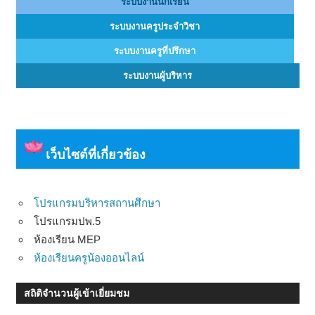
ระบบงานนักเรียน
ระบบงานครูประจำวิชา
ระบบงานครูที่ปรึกษา
ระบบงานผู้บริหาร
เว็บไซต์ที่เกี่ยวข้อง
โปรแกรมบริหารสถานศึกษา
โปรแกรมปพ.5
ห้องเรียน MEP
ห้องเรียนครูน้องออนไลน์
สถิติจำนวนผู้เข้าเยี่ยมชม