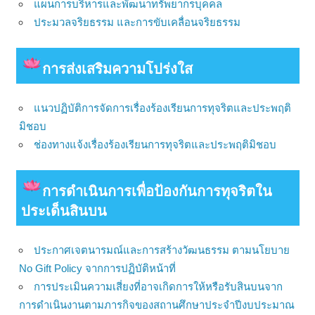
แผนการบริหารและพัฒนาทรัพยากรบุคคล
ประมวลจริยธรรม และการขับเคลื่อนจริยธรรม
การส่งเสริมความโปร่งใส
แนวปฏิบัติการจัดการเรื่องร้องเรียนการทุจริตและประพฤติ
มิชอบ
ช่องทางแจ้งเรื่องร้องเรียนการทุจริตและประพฤติมิชอบ
การดําเนินการเพื่อป้องกันการทุจริตใน
ประเด็นสินบน
ประกาศเจตนารมณ์และการสร้างวัฒนธรรม ตามนโยบาย
No Gift Policy จากการปฏิบัติหน้าที่
การประเมินความเสี่ยงที่อาจเกิดการให้หรือรับสินบนจาก
การดำเนินงานตามภารกิจของสถานศึกษาประจำปีงบประมาณ