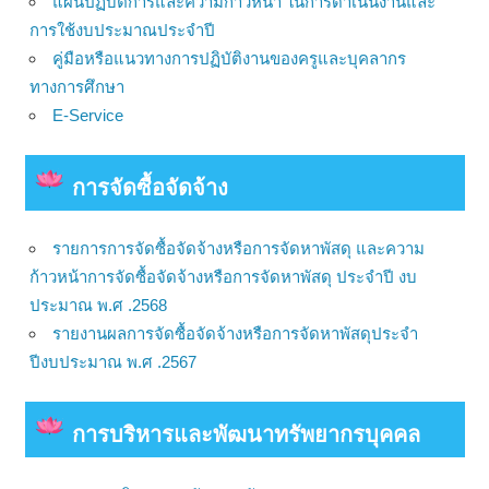
แผนปฏิบัติการและความก้าวหน้า ในการดำเนินงานและ
การใช้งบประมาณประจำปี
คู่มือหรือแนวทางการปฏิบัติงานของครูและบุคลากร
ทางการศึกษา
E-Service
การจัดซื้อจัดจ้าง
รายการการจัดซื้อจัดจ้างหรือการจัดหาพัสดุ และความ
ก้าวหน้าการจัดซื้อจัดจ้างหรือการจัดหาพัสดุ ประจำปี งบ
ประมาณ พ.ศ .2568
รายงานผลการจัดซื้อจัดจ้างหรือการจัดหาพัสดุประจำ
ปีงบประมาณ พ.ศ .2567
การบริหารและพัฒนาทรัพยากรบุคคล