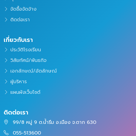
จัดซื้อจัดจ้าง
ติดต่อเรา
เกี่ยวกับเรา
ประวัติโรงเรียน
วิสัยทัศน์/พันธกิจ
เอกลักษณ์/อัตลักษณ์
ผู้บริหาร
แผนผังเว็บไซต์
ติดต่อเรา
99/8 หมู่ 9 ต.น้ำรึม อ.เมือง จ.ตาก 630
055-513600