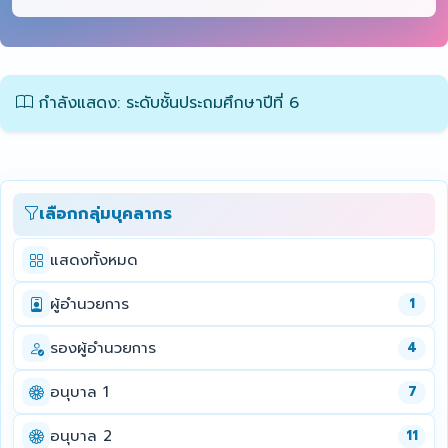
กำลังแสดง: ระดับชั้นประถมศึกษาปีที่ 6
เลือกกลุ่มบุคลากร
แสดงทั้งหมด
ผู้อำนวยการ
1
รองผู้อำนวยการ
4
อนุบาล 1
7
อนุบาล 2
11