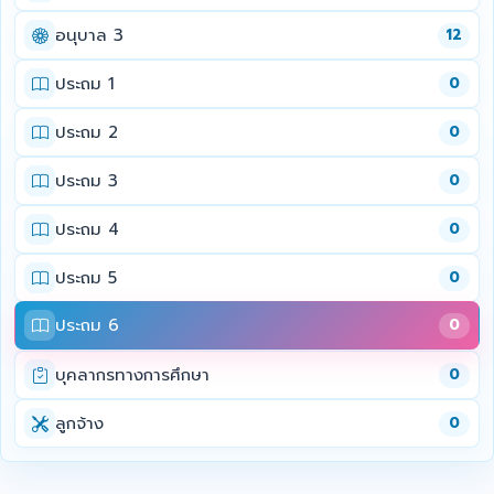
อนุบาล 3
12
ประถม 1
0
ประถม 2
0
ประถม 3
0
ประถม 4
0
ประถม 5
0
ประถม 6
0
บุคลากรทางการศึกษา
0
ลูกจ้าง
0