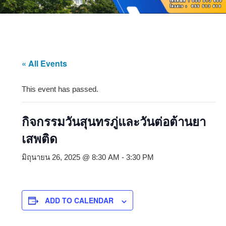
« All Events
This event has passed.
กิจกรรมวันสุนทรภู่และวันต่อต้านยา
เสพติด
มิถุนายน 26, 2025 @ 8:30 AM
-
3:30 PM
ADD TO CALENDAR