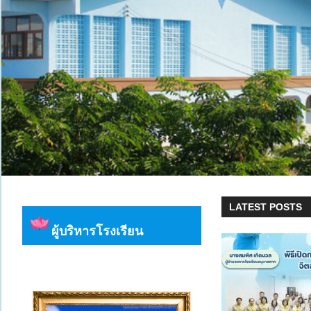
LATEST POSTS
ผู้บริหารโรงเรียน