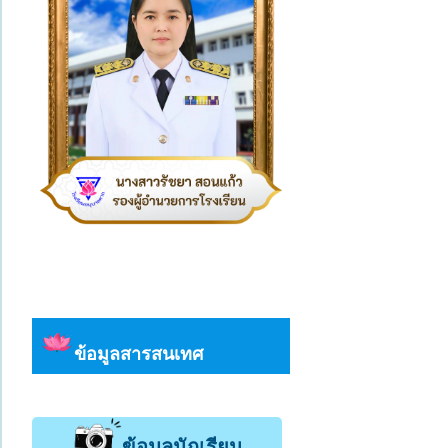
ข้อมูลสารสนเทศ
ข้อมูลนักเรียน