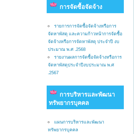
การจัดซื้อจัดจ้าง
รายการการจัดซื้อจัดจ้างหรือการ
จัดหาพัสดุ และความก้าวหน้าการจัดซื้อ
จัดจ้างหรือการจัดหาพัสดุ ประจำปี งบ
ประมาณ พ.ศ .2568
รายงานผลการจัดซื้อจัดจ้างหรือการ
จัดหาพัสดุประจำปีงบประมาณ พ.ศ
.2567
การบริหารและพัฒนา
ทรัพยากรบุคคล
แผนการบริหารและพัฒนา
ทรัพยากรบุคคล