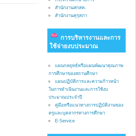
สำนักงานสกสค.
สำนักงานคุรุสภา
การบริหารงานและการ
ใช้จ่ายงบประมาณ
แผนกลยุทธ์หรือแผนพัฒนาคุณภาพ
การศึกษาของสถานศึกษา
แผนปฏิบัติการและความก้าวหน้า
ในการดำเนินงานและการใช้งบ
ประมาณประจำปี
คู่มือหรือแนวทางการปฏิบัติงานของ
ครูและบุคลากรทางการศึกษา
E-Service