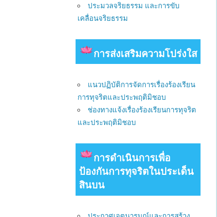
ประมวลจริยธรรม และการขับ
เคลื่อนจริยธรรม
การส่งเสริมความโปร่งใส
แนวปฏิบัติการจัดการเรื่องร้องเรียน
การทุจริตและประพฤติมิชอบ
ช่องทางแจ้งเรื่องร้องเรียนการทุจริต
และประพฤติมิชอบ
การดําเนินการเพื่อ
ป้องกันการทุจริตในประเด็น
สินบน
ประกาศเจตนารมณ์และการสร้าง