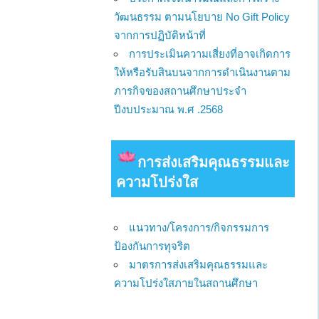
วัฒนธรรม ตามนโยบาย No Gift Policy
จากการปฏิบัติหน้าที่
การประเมินความเสี่ยงที่อาจเกิดการ
ให้หรือรับสินบนจากการดำเนินงานตาม
ภารกิจของสถานศึกษาประจำ
ปีงบประมาณ พ.ศ .2568
การส่งเสริมคุณธรรมและ
ความโปร่งใส
แนวทาง/โครงการ/กิจกรรมการ
ป้องกันการทุจริต
มาตรการส่งเสริมคุณธรรมและ
ความโปร่งใสภายในสถานศึกษา