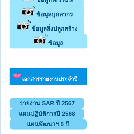
ข้อมูลบุคลากร
ข้อมูลสิ่งปลูกสร้าง
ข้อมูล
เอกสารรายงานประจำปี
รายงาน SAR ปี 2567
แผนปฏิบัติการปี 2568
แผนพัฒนาฯ 5 ปี