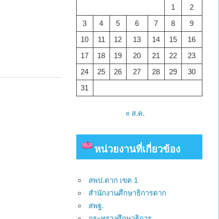
1
2
3
4
5
6
7
8
9
10
11
12
13
14
15
16
17
18
19
20
21
22
23
24
25
26
27
28
29
30
31
« ส.ค.
ว
หน่วยงาน
ที่เกี่ยวข้อง
สพป.ตาก เขต 1
สำนักงานศึกษาธิการตาก
สพฐ.
กระทรวงศึกษาธิการ