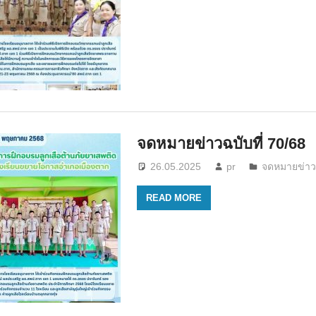
จดหมายข่าวฉบับที่ 70/68
26.05.2025
pr
จดหมายข่า
READ MORE