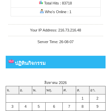
Total Hits : 83718
Who's Online : 1
Your IP Address: 216.73.216.48
Server Time: 26-08-07
ปฏิทินกิจกรรม
สิงหาคม 2026
จ.
อ.
พ.
พฤ.
ศ.
ส.
อา.
1
2
3
4
5
6
7
8
9