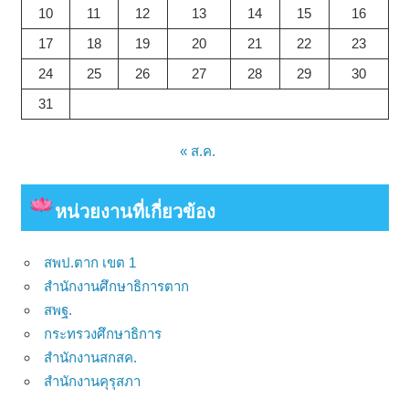
10
11
12
13
14
15
16
17
18
19
20
21
22
23
24
25
26
27
28
29
30
31
« ส.ค.
หน่วยงาน
ที่เกี่ยวข้อง
สพป.ตาก เขต 1
สำนักงานศึกษาธิการตาก
สพฐ.
กระทรวงศึกษาธิการ
สำนักงานสกสค.
สำนักงานคุรุสภา