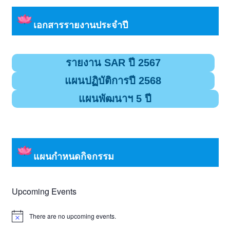
เอกสารรายงานประจำปี
รายงาน SAR ปี 2567
แผนปฏิบัติการปี 2568
แผนพัฒนาฯ 5 ปี
แผนกำหนดกิจกรรม
Upcoming Events
There are no upcoming events.
Notice