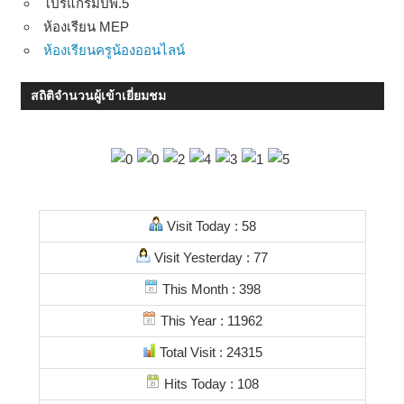
โปรแกรมปพ.5
ห้องเรียน MEP
ห้องเรียนครูน้องออนไลน์
สถิติจำนวนผู้เข้าเยี่ยมชม
Visit Today : 58
Visit Yesterday : 77
This Month : 398
This Year : 11962
Total Visit : 24315
Hits Today : 108