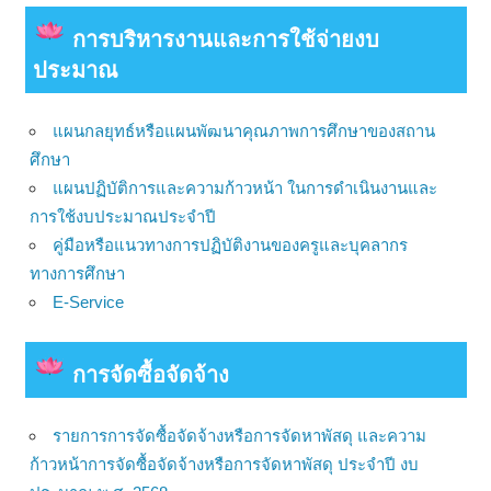
การบริหารงานและการใช้จ่ายงบ
ประมาณ
แผนกลยุทธ์หรือแผนพัฒนาคุณภาพการศึกษาของสถาน
ศึกษา
แผนปฏิบัติการและความก้าวหน้า ในการดำเนินงานและ
การใช้งบประมาณประจำปี
คู่มือหรือแนวทางการปฏิบัติงานของครูและบุคลากร
ทางการศึกษา
E-Service
การจัดซื้อจัดจ้าง
รายการการจัดซื้อจัดจ้างหรือการจัดหาพัสดุ และความ
ก้าวหน้าการจัดซื้อจัดจ้างหรือการจัดหาพัสดุ ประจำปี งบ