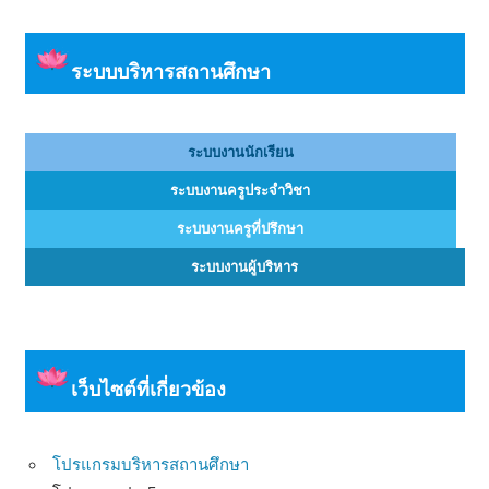
ระบบบริหารสถานศึกษา
ระบบงานนักเรียน
ระบบงานครูประจำวิชา
ระบบงานครูที่ปรึกษา
ระบบงานผู้บริหาร
เว็บไซต์ที่เกี่ยวข้อง
โปรแกรมบริหารสถานศึกษา