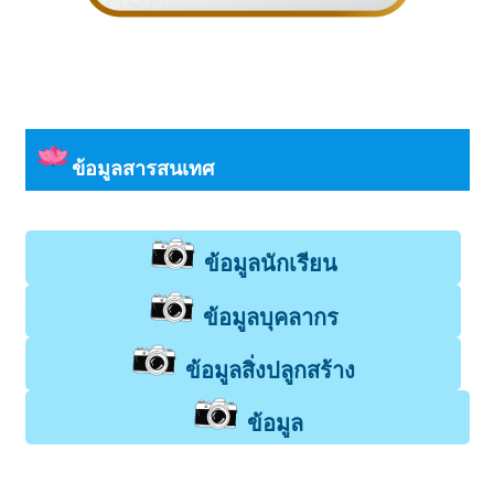
ข้อมูลสารสนเทศ
ข้อมูลนักเรียน
ข้อมูลบุคลากร
ข้อมูลสิ่งปลูกสร้าง
ข้อมูล