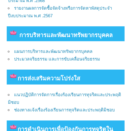
ประมาณ พ.ศ .2568
รายงานผลการจัดซื้อจัดจ้างหรือการจัดหาพัสดุประจำ
ปีงบประมาณ พ.ศ .2567
การบริหารและพัฒนาทรัพยากรบุคคล
แผนการบริหารและพัฒนาทรัพยากรบุคคล
ประมวลจริยธรรม และการขับเคลื่อนจริยธรรม
การส่งเสริมความโปร่งใส
แนวปฏิบัติการจัดการเรื่องร้องเรียนการทุจริตและประพฤติ
มิชอบ
ช่องทางแจ้งเรื่องร้องเรียนการทุจริตและประพฤติมิชอบ
การดําเนินการเพื่อป้องกันการทุจริตใน