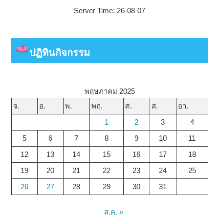
Server Time: 26-08-07
ปฏิทินกิจกรรม
พฤษภาคม 2025
จ.
อ.
พ.
พฤ.
ศ.
ส.
อา.
1
2
3
4
5
6
7
8
9
10
11
12
13
14
15
16
17
18
19
20
21
22
23
24
25
26
27
28
29
30
31
ส.ค. »