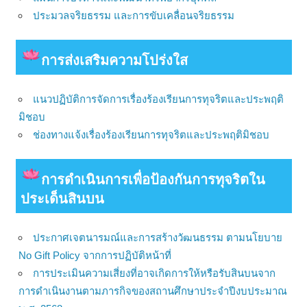
ประมวลจริยธรรม และการขับเคลื่อนจริยธรรม
การส่งเสริมความโปร่งใส
แนวปฏิบัติการจัดการเรื่องร้องเรียนการทุจริตและประพฤติ
มิชอบ
ช่องทางแจ้งเรื่องร้องเรียนการทุจริตและประพฤติมิชอบ
การดําเนินการเพื่อป้องกันการทุจริตใน
ประเด็นสินบน
ประกาศเจตนารมณ์และการสร้างวัฒนธรรม ตามนโยบาย
No Gift Policy จากการปฏิบัติหน้าที่
การประเมินความเสี่ยงที่อาจเกิดการให้หรือรับสินบนจาก
การดำเนินงานตามภารกิจของสถานศึกษาประจำปีงบประมาณ