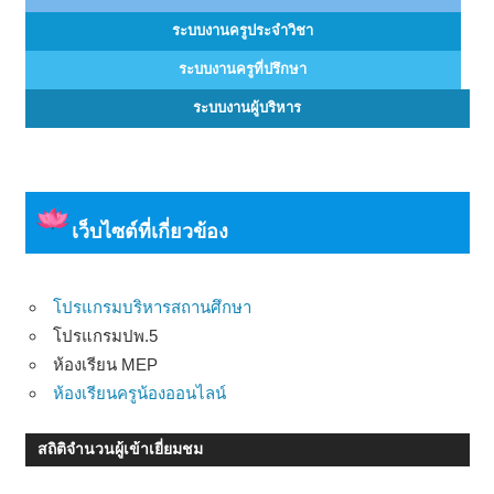
ระบบงานครูประจำวิชา
ระบบงานครูที่ปรึกษา
ระบบงานผู้บริหาร
เว็บไซต์ที่เกี่ยวข้อง
โปรแกรมบริหารสถานศึกษา
โปรแกรมปพ.5
ห้องเรียน MEP
ห้องเรียนครูน้องออนไลน์
สถิติจำนวนผู้เข้าเยี่ยมชม