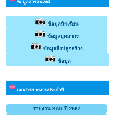
ข้อมูลสารสนเทศ
ข้อมูลนักเรียน
ข้อมูลบุคลากร
ข้อมูลสิ่งปลูกสร้าง
ข้อมูล
เอกสารรายงานประจำปี
รายงาน SAR ปี 2567