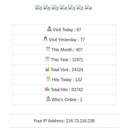
Visit Today : 67
Visit Yesterday : 77
This Month : 407
This Year : 11971
Total Visit : 24324
Hits Today : 132
Total Hits : 83742
Who's Online : 2
Your IP Address: 216.73.216.236