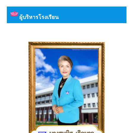
pagination
ผู้บริหารโรงเรียน