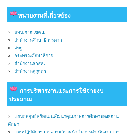
หน่วยงาน
ที่เกี่ยวข้อง
สพป.ตาก เขต 1
สำนักงานศึกษาธิการตาก
สพฐ.
กระทรวงศึกษาธิการ
สำนักงานสกสค.
สำนักงานคุรุสภา
การบริหารงานและการใช้จ่ายงบ
ประมาณ
แผนกลยุทธ์หรือแผนพัฒนาคุณภาพการศึกษาของสถาน
ศึกษา
แผนปฏิบัติการและความก้าวหน้า ในการดำเนินงานและ