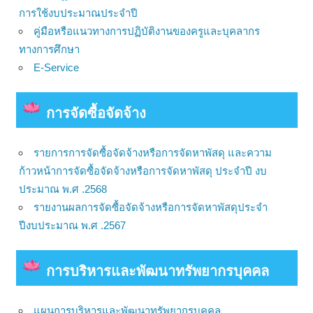
การใช้งบประมาณประจำปี
คู่มือหรือแนวทางการปฏิบัติงานของครูและบุคลากร
ทางการศึกษา
E-Service
การจัดซื้อจัดจ้าง
รายการการจัดซื้อจัดจ้างหรือการจัดหาพัสดุ และความ
ก้าวหน้าการจัดซื้อจัดจ้างหรือการจัดหาพัสดุ ประจำปี งบ
ประมาณ พ.ศ .2568
รายงานผลการจัดซื้อจัดจ้างหรือการจัดหาพัสดุประจำ
ปีงบประมาณ พ.ศ .2567
การบริหารและพัฒนาทรัพยากรบุคคล
แผนการบริหารและพัฒนาทรัพยากรบุคคล