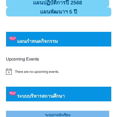
แผนปฏิบัติการปี 2568
แผนพัฒนาฯ 5 ปี
แผนกำหนดกิจกรรม
Upcoming Events
There are no upcoming events.
Notice
ระบบบริหารสถานศึกษา
ระบบงานนักเรียน