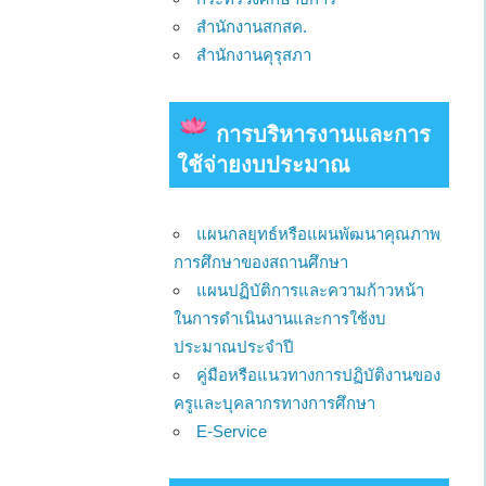
สำนักงานสกสค.
สำนักงานคุรุสภา
การบริหารงานและการ
ใช้จ่ายงบประมาณ
แผนกลยุทธ์หรือแผนพัฒนาคุณภาพ
การศึกษาของสถานศึกษา
แผนปฏิบัติการและความก้าวหน้า
ในการดำเนินงานและการใช้งบ
ประมาณประจำปี
คู่มือหรือแนวทางการปฏิบัติงานของ
ครูและบุคลากรทางการศึกษา
E-Service