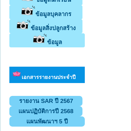
ข้อมูลบุคลากร
ข้อมูลสิ่งปลูกสร้าง
ข้อมูล
เอกสารรายงานประจำปี
รายงาน SAR ปี 2567
แผนปฏิบัติการปี 2568
แผนพัฒนาฯ 5 ปี