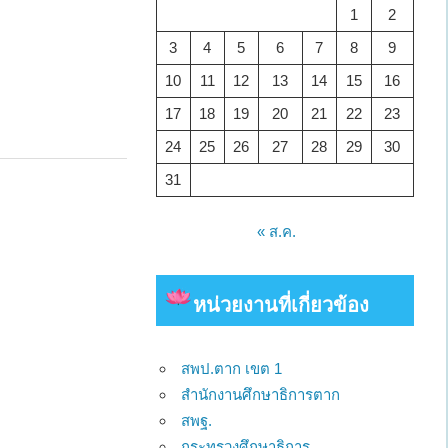
1
2
3
4
5
6
7
8
9
10
11
12
13
14
15
16
17
18
19
20
21
22
23
24
25
26
27
28
29
30
31
« ส.ค.
หน่วยงาน
ที่เกี่ยวข้อง
สพป.ตาก เขต 1
สำนักงานศึกษาธิการตาก
สพฐ.
กระทรวงศึกษาธิการ