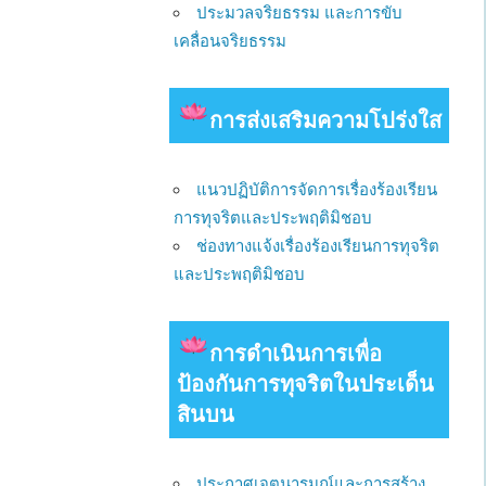
ประมวลจริยธรรม และการขับ
เคลื่อนจริยธรรม
การส่งเสริมความโปร่งใส
แนวปฏิบัติการจัดการเรื่องร้องเรียน
การทุจริตและประพฤติมิชอบ
ช่องทางแจ้งเรื่องร้องเรียนการทุจริต
และประพฤติมิชอบ
การดําเนินการเพื่อ
ป้องกันการทุจริตในประเด็น
สินบน
ประกาศเจตนารมณ์และการสร้าง