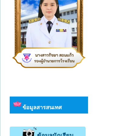
ข้อมูลสารสนเทศ
ข้อมูลนักเรียน