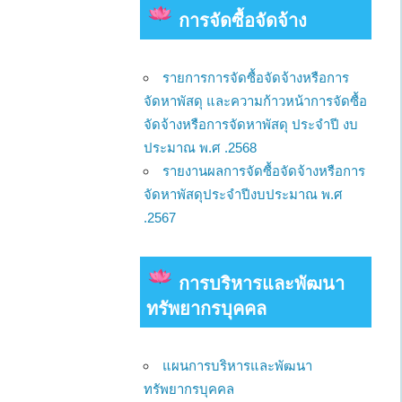
การจัดซื้อจัดจ้าง
รายการการจัดซื้อจัดจ้างหรือการ
จัดหาพัสดุ และความก้าวหน้าการจัดซื้อ
จัดจ้างหรือการจัดหาพัสดุ ประจำปี งบ
ประมาณ พ.ศ .2568
รายงานผลการจัดซื้อจัดจ้างหรือการ
จัดหาพัสดุประจำปีงบประมาณ พ.ศ
.2567
การบริหารและพัฒนา
ทรัพยากรบุคคล
แผนการบริหารและพัฒนา
ทรัพยากรบุคคล