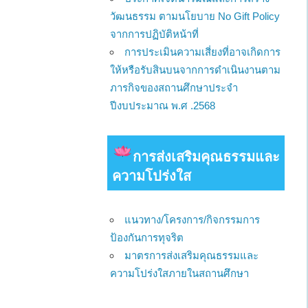
วัฒนธรรม ตามนโยบาย No Gift Policy
จากการปฏิบัติหน้าที่
การประเมินความเสี่ยงที่อาจเกิดการ
ให้หรือรับสินบนจากการดำเนินงานตาม
ภารกิจของสถานศึกษาประจำ
ปีงบประมาณ พ.ศ .2568
การส่งเสริมคุณธรรมและ
ความโปร่งใส
แนวทาง/โครงการ/กิจกรรมการ
ป้องกันการทุจริต
มาตรการส่งเสริมคุณธรรมและ
ความโปร่งใสภายในสถานศึกษา