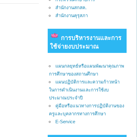
สำนักงานสกสค.
สำนักงานคุรุสภา
การบริหารงานและการ
ใช้จ่ายงบประมาณ
แผนกลยุทธ์หรือแผนพัฒนาคุณภาพ
การศึกษาของสถานศึกษา
แผนปฏิบัติการและความก้าวหน้า
ในการดำเนินงานและการใช้งบ
ประมาณประจำปี
คู่มือหรือแนวทางการปฏิบัติงานของ
ครูและบุคลากรทางการศึกษา
E-Service