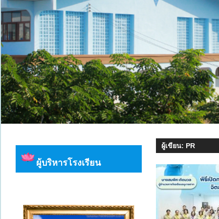
ผู้เขียน:
PR
ผู้บริหารโรงเรียน