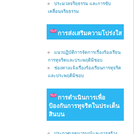
ประมวลจริยธรรม และการขับ
เคลื่อนจริยธรรม
การส่งเสริมความโปร่งใส
แนวปฏิบัติการจัดการเรื่องร้องเรียน
การทุจริตและประพฤติมิชอบ
ช่องทางแจ้งเรื่องร้องเรียนการทุจริต
และประพฤติมิชอบ
การดําเนินการเพื่อ
ป้องกันการทุจริตในประเด็น
สินบน
ประกาศเจตนารมณ์และการสร้าง