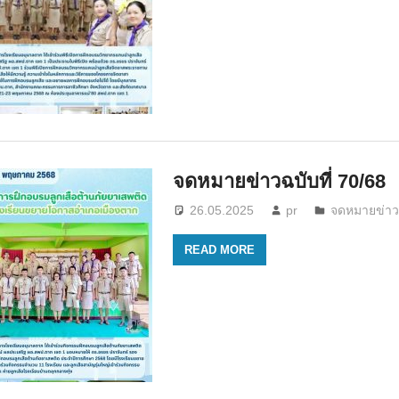
จดหมายข่าวฉบับที่ 70/68
26.05.2025
pr
จดหมายข่า
READ MORE