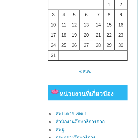
1
2
3
4
5
6
7
8
9
10
11
12
13
14
15
16
17
18
19
20
21
22
23
24
25
26
27
28
29
30
31
« ส.ค.
ว
หน่วยงาน
ที่เกี่ยวข้อง
สพป.ตาก เขต 1
สำนักงานศึกษาธิการตาก
สพฐ.
กระทรวงศึกษาธิการ