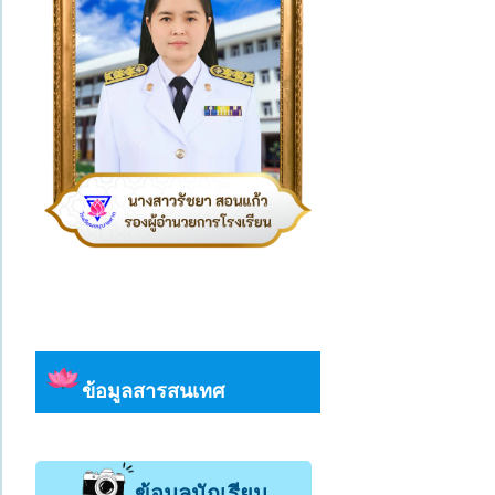
ข้อมูลสารสนเทศ
ข้อมูลนักเรียน