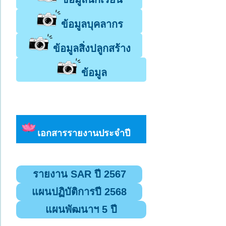
ข้อมูลบุคลากร
ข้อมูลสิ่งปลูกสร้าง
ข้อมูล
เอกสารรายงานประจำปี
รายงาน SAR ปี 2567
แผนปฏิบัติการปี 2568
แผนพัฒนาฯ 5 ปี