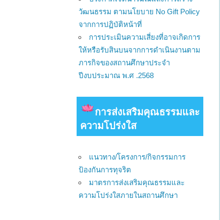
วัฒนธรรม ตามนโยบาย No Gift Policy
จากการปฏิบัติหน้าที่
การประเมินความเสี่ยงที่อาจเกิดการ
ให้หรือรับสินบนจากการดำเนินงานตาม
ภารกิจของสถานศึกษาประจำ
ปีงบประมาณ พ.ศ .2568
การส่งเสริมคุณธรรมและ
ความโปร่งใส
แนวทาง/โครงการ/กิจกรรมการ
ป้องกันการทุจริต
มาตรการส่งเสริมคุณธรรมและ
ความโปร่งใสภายในสถานศึกษา