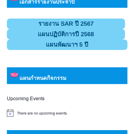
เอกสารรายงานประจำปี
รายงาน SAR ปี 2567
แผนปฏิบัติการปี 2568
แผนพัฒนาฯ 5 ปี
แผนกำหนดกิจกรรม
Upcoming Events
There are no upcoming events.
Notice