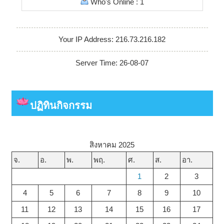
Who's Online : 1
Your IP Address: 216.73.216.182
Server Time: 26-08-07
ปฏิทินกิจกรรม
สิงหาคม 2025
จ.
อ.
พ.
พฤ.
ศ.
ส.
อา.
1
2
3
4
5
6
7
8
9
10
11
12
13
14
15
16
17