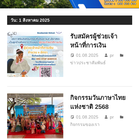
วัน:
1 สิงหาคม 2025
รับสมัครผู้ช่วยเจ้า
หน้าที่การเงิน
01.08.2025
pr
ข่าวประชาสัมพันธ์
กิจกรรมวันภาษาไทย
แห่งชาติ 2568
01.08.2025
pr
กิจกรรมของเรา