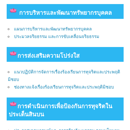
การบริหารและพัฒนาทรัพยากรบุคคล
แผนการบริหารและพัฒนาทรัพยากรบุคคล
ประมวลจริยธรรม และการขับเคลื่อนจริยธรรม
การส่งเสริมความโปร่งใส
แนวปฏิบัติการจัดการเรื่องร้องเรียนการทุจริตและประพฤติ
มิชอบ
ช่องทางแจ้งเรื่องร้องเรียนการทุจริตและประพฤติมิชอบ
การดําเนินการเพื่อป้องกันการทุจริตใน
ประเด็นสินบน