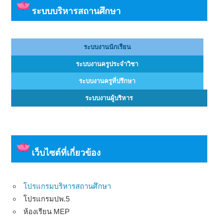
ระบบบริหารสถานศึกษา
ระบบงานนักเรียน
ระบบงานครูประจำวิชา
ระบบงานครูที่ปรึกษา
ระบบงานผู้บริหาร
เว็บไซต์ที่เกี่ยวข้อง
โปรแกรมบริหารสถานศึกษา
โปรแกรมปพ.5
ห้องเรียน MEP