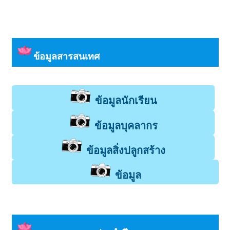
ข้อมูลสารสนเทศ
ข้อมูลนักเรียน
ข้อมูลบุคลากร
ข้อมูลสิ่งปลูกสร้าง
ข้อมูล