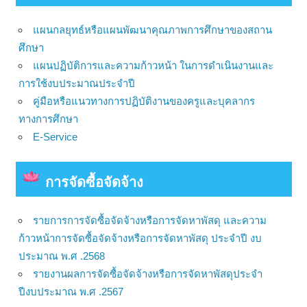
แผนกลยุทธ์หรือแผนพัฒนาคุณภาพการศึกษาของสถาน
ศึกษา
แผนปฏิบัติการและความก้าวหน้า ในการดำเนินงานและ
การใช้งบประมาณประจำปี
คู่มือหรือแนวทางการปฏิบัติงานของครูและบุคลากร
ทางการศึกษา
E-Service
การจัดซื้อจัดจ้าง
รายการการจัดซื้อจัดจ้างหรือการจัดหาพัสดุ และความ
ก้าวหน้าการจัดซื้อจัดจ้างหรือการจัดหาพัสดุ ประจำปี งบ
ประมาณ พ.ศ .2568
รายงานผลการจัดซื้อจัดจ้างหรือการจัดหาพัสดุประจำ
ปีงบประมาณ พ.ศ .2567