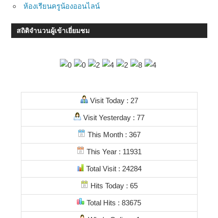
ห้องเรียนครูน้องออนไลน์
สถิติจำนวนผู้เข้าเยี่ยมชม
Visit Today : 27
Visit Yesterday : 77
This Month : 367
This Year : 11931
Total Visit : 24284
Hits Today : 65
Total Hits : 83675