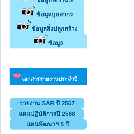
ข้อมูลบุคลากร
ข้อมูลสิ่งปลูกสร้าง
ข้อมูล
เอกสารรายงานประจำปี
รายงาน SAR ปี 2567
แผนปฏิบัติการปี 2568
แผนพัฒนาฯ 5 ปี