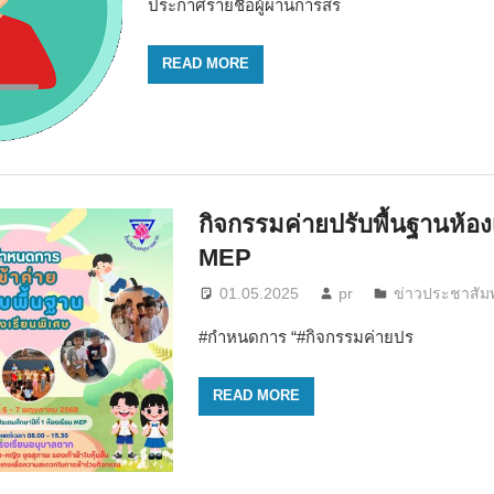
ประกาศรายชื่อผู้ผ่านการสร
READ MORE
กิจกรรมค่ายปรับพื้นฐานห้อง
MEP
01.05.2025
pr
ข่าวประชาสัมพ
#กำหนดการ “#กิจกรรมค่ายปร
READ MORE