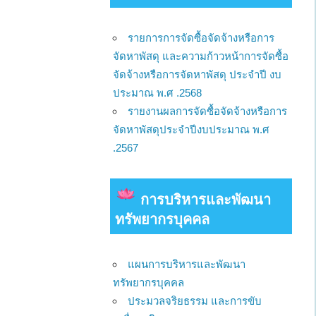
รายการการจัดซื้อจัดจ้างหรือการ
จัดหาพัสดุ และความก้าวหน้าการจัดซื้อ
จัดจ้างหรือการจัดหาพัสดุ ประจำปี งบ
ประมาณ พ.ศ .2568
รายงานผลการจัดซื้อจัดจ้างหรือการ
จัดหาพัสดุประจำปีงบประมาณ พ.ศ
.2567
การบริหารและพัฒนา
ทรัพยากรบุคคล
แผนการบริหารและพัฒนา
ทรัพยากรบุคคล
ประมวลจริยธรรม และการขับ