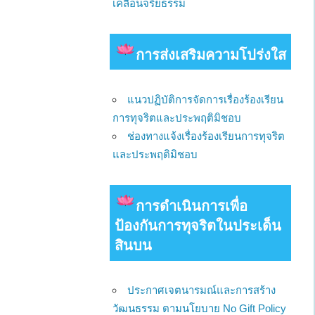
เคลื่อนจริยธรรม
การส่งเสริมความโปร่งใส
แนวปฏิบัติการจัดการเรื่องร้องเรียน
การทุจริตและประพฤติมิชอบ
ช่องทางแจ้งเรื่องร้องเรียนการทุจริต
และประพฤติมิชอบ
การดําเนินการเพื่อ
ป้องกันการทุจริตในประเด็น
สินบน
ประกาศเจตนารมณ์และการสร้าง
วัฒนธรรม ตามนโยบาย No Gift Policy