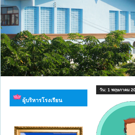
วัน:
1 พฤษภาคม 2
ผู้บริหารโรงเรียน