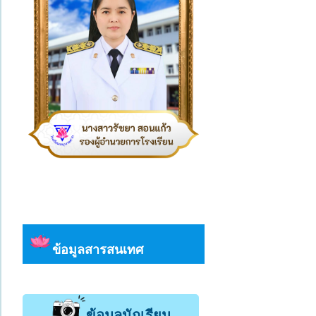
ข้อมูลสารสนเทศ
ข้อมูลนักเรียน