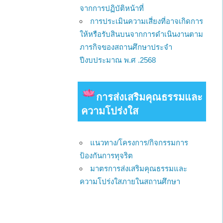
จากการปฏิบัติหน้าที่
การประเมินความเสี่ยงที่อาจเกิดการ
ให้หรือรับสินบนจากการดำเนินงานตาม
ภารกิจของสถานศึกษาประจำ
ปีงบประมาณ พ.ศ .2568
การส่งเสริมคุณธรรมและ
ความโปร่งใส
แนวทาง/โครงการ/กิจกรรมการ
ป้องกันการทุจริต
มาตรการส่งเสริมคุณธรรมและ
ความโปร่งใสภายในสถานศึกษา