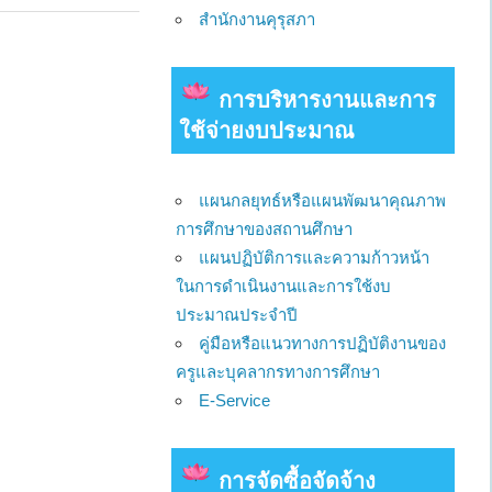
สำนักงานคุรุสภา
การบริหารงานและการ
ใช้จ่ายงบประมาณ
แผนกลยุทธ์หรือแผนพัฒนาคุณภาพ
การศึกษาของสถานศึกษา
แผนปฏิบัติการและความก้าวหน้า
ในการดำเนินงานและการใช้งบ
ประมาณประจำปี
คู่มือหรือแนวทางการปฏิบัติงานของ
ครูและบุคลากรทางการศึกษา
E-Service
การจัดซื้อจัดจ้าง